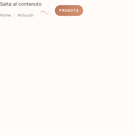
Salta al contenuto
PRENOTA
Home
/
Airtouch