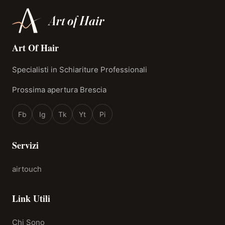
Art Of Hair
Specialisti in Schiariture Professionali
Prossima apertura Brescia
Fb
Ig
Tk
Yt
Pi
Servizi
airtouch
Link Utili
Chi Sono