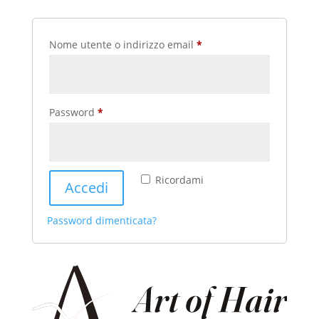
Richiesto
Nome utente o indirizzo email
*
Richiesto
Password
*
Ricordami
Accedi
Password dimenticata?